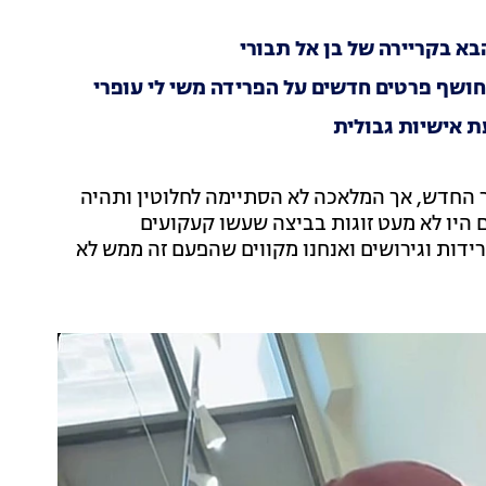
בא בקריירה של בן אל תבורי
חושף פרטים חדשים על הפרידה משי לי עופרי
ת אישיות גבולית
ר החדש, אך המלאכה לא הסתיימה לחלוטין ותהיה
ם היו לא מעט זוגות בביצה שעשו קעקועים
ידות וגירושים ואנחנו מקווים שהפעם זה ממש לא