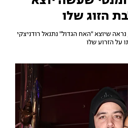
ומנטי שעשה יוצא
ת הזוג שלו
ראה שיוצא "האח הגדול" נתנאל רודניצקי
 על הזרוע שלו