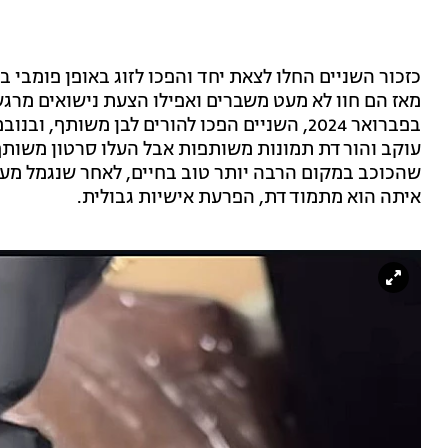
מאז הם חוו לא מעט משברים ואפילו הצעת נישואים מרגש
עוקב והורדת תמונות משותפות אבל העלו סרטון משותף
שהכוכב במקום הרבה יותר טוב בחיים, לאחר שנגמל מעי
איתה הוא מתמודדת, הפרעת אישיות גבולית.