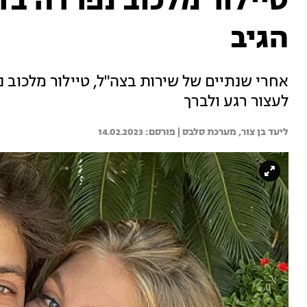
טיילור מלכוב נפרדה בדמ
הגיב
אחרי שנתיים של שירות בצה"ל, טיילור מלכוב
לעצור רגע ולברך
ליעד בן צור, 
מערכת סלבס | 
14.02.2023