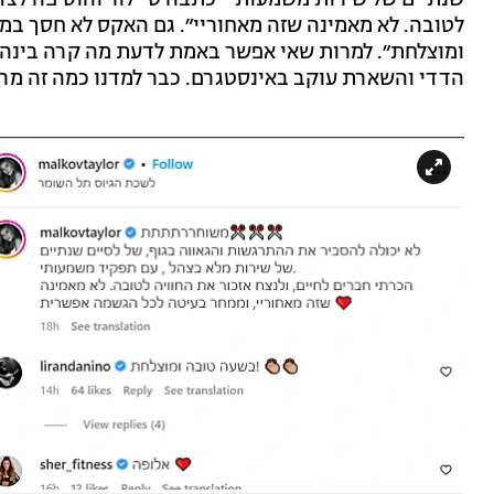
לטובה. לא מאמינה שזה מאחוריי״. גם האקס לא חסך במ
ומוצלחת״. למרות שאי אפשר באמת לדעת מה קרה בינהם,
הדדי והשארת עוקב באינסטגרם. כבר למדנו כמה זה מרמ