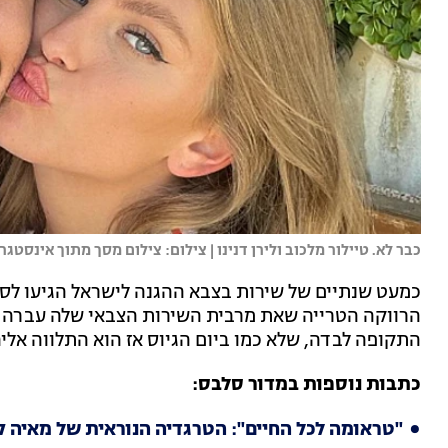
כבר לא. טיילור מלכוב ולירן דנינו | צילום: צילום מסך מתוך אינסטגר
כמעט שנתיים של שירות בצבא ההגנה לישראל הגיעו לסיו
הרווקה הטרייה שאת מרבית השירות הצבאי שלה עברה 
התקופה לבדה, שלא כמו ביום הגיוס אז הוא התלווה אליה
כתבות נוספות במדור סלבס:
"טראומה לכל החיים": הטרגדיה הנוראית של מאיה ק