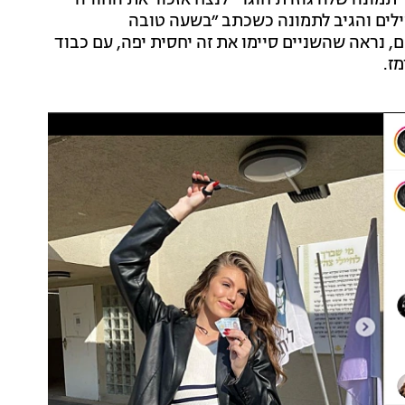
ילים והגיב לתמונה כשכתב ״בשעה טובה
 נראה שהשניים סיימו את זה יחסית יפה, עם כבוד
ז.