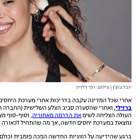
יובל בוצ'ן | צילום: רפי דלויה
אחרי שכל המדינה עקבה בדריכות אחרי מערכת היחסי
ברזילי
,
ואחרי שהסערה סביב הצלע השלישית (החברה המ
העולה הצליחה לשים
את הדרמה מאחוריה
, וסוף-סוף מ
נמצאת במערכת יחסים חדשה, אך מה שהתחיל לכאורה ב
ברגע שהידיעה על הזוגיות החדשה הפכה פומבית וכולם 