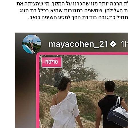
ת הרבה יותר מזו שהכרנו על המסך. מי שהציתה את
ת העלילה), שחשפה בתגובות שהיא בכלל בת הזוג
התחיל כתגובה בודדת הפך למסע חשיפה כואב.