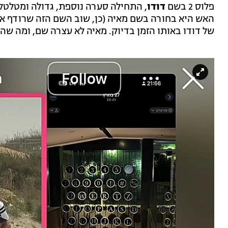
פלוס 2 בשם
דודו
, התחילה סערה נוספת, גדולה ומטלטל
האש היא בחורה בשם מאיה (כן, שוב השם הזה שרודף א
של דודו באותו הזמן בדיוק. מאיה לא עצרה שם, ומה ש