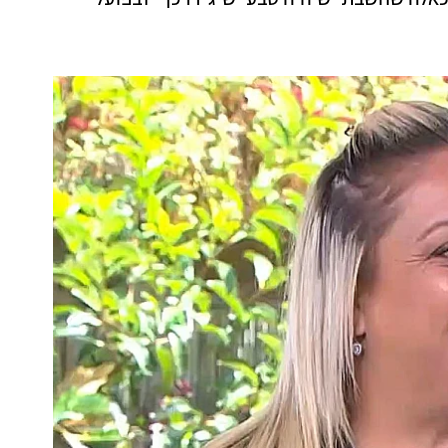
כאלה שחשבתי שיהיה טבעי שיגידו כן - ובפועל