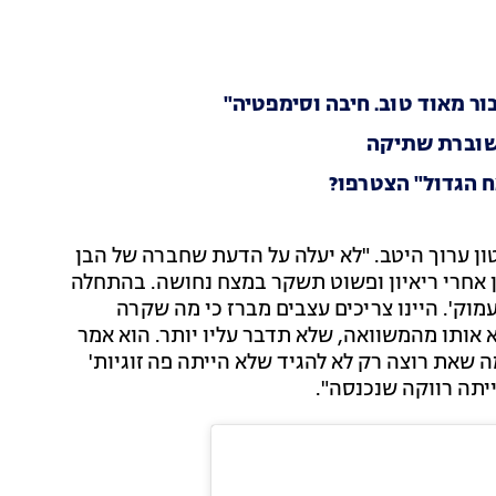
ור מאוד טוב. חיבה וסימפטיה"
 שוברת שתיקה
ח הגדול" הצטרפו?
טון ערוך היטב. "לא יעלה על הדעת שחברה של הבן
ן אחרי ריאיון ופשוט תשקר במצח נחושה. בהתחלה
עמוק'. היינו צריכים עצבים מברז כי מה שקרה
 אותו מהמשוואה, שלא תדבר עליו יותר. הוא אמר
 שאת רוצה רק לא להגיד שלא הייתה פה זוגיות'
ייתה רווקה שנכנסה".