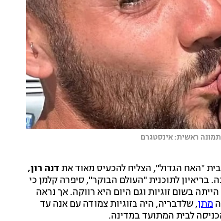
 תמונה ראשית: אינסטגרם
ית "האח הגדול", הצליח להכעיס מאוד את
דנה רון,
. בריאיון לתוכנית "העולם הבוקר", סיפרה קלמן כי
הייתה בשום זוגיות וגם היום היא רווקה. אך נראה
ה
מתן
, שלדבריה, היה בזוגיות צמודה עם אנה עד
הכניסה לבית המתועד במדינה.