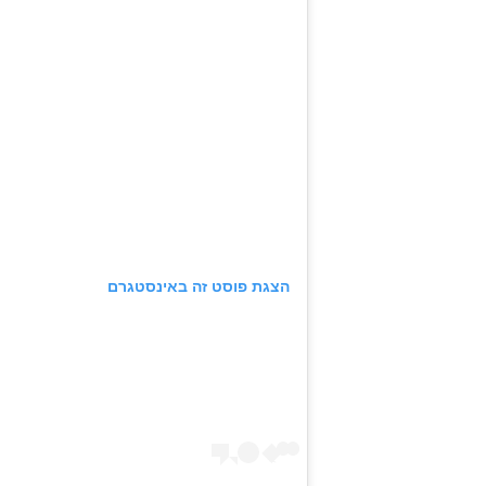
הצגת פוסט זה באינסטגרם