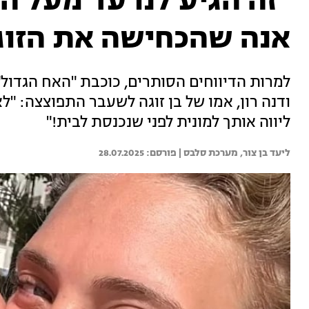
"זה הגיע לנו עד מעל הר
אנה שהכחישה את הזוגי
למרות הדיווחים הסותרים, כוכבת "האח הגדול"
ודנה רון, אמו של בן זוגה לשעבר התפוצצה: "
ליווה אותך למונית לפני שנכנסת לבית!"
ליעד בן צור, 
מערכת סלבס | 
28.07.2025