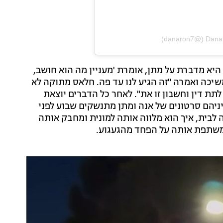
היא מדברת על מתן, אומרת 'מעניין מה הוא חושב,
משיכה ואמרה "זה הגיע לנו עד פה. חלאס מתוקה לא
תת דין וחשבון זו את". לאחר כל הדברים יוצאת
יהם סרטונים של אנה ומתן מתנשקים שבוע לפני
ה לבית, איך הוא מלווה אותה למונית ומחבק אותה
 משתפת אותה על הפחד מהגעגוע.