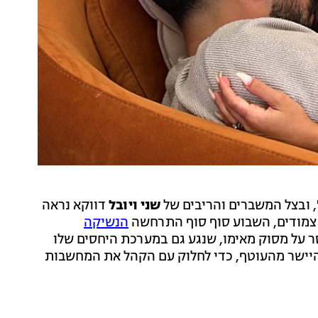
, ובצל המשברים והריבים של
שני ויובל
דווקא נראה
צמודים, השבוע סוף סוף התרחשה
הנשיקה
ר על מסוק מאימו, שנגע גם במערכת היחסים שלו
ן היישר מהעוטף, כדי לחלוק עם הקהל את המחשבות