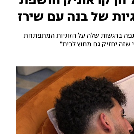
 חן קראוניק חושפת
יות של בנה עם שירז
יתפה ברגשות שלה על הזוגיות המתפתחת
 שזה יחזיק גם מחוץ לבית"