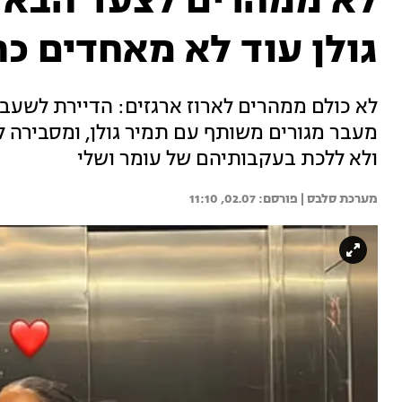
לא ממהרים לצעד הבא: 
גולן עוד לא מאחדים כת
לא כולם ממהרים לארוז ארגזים: הדיירת לשעב
מעבר מגורים משותף עם תמיר גולן, ומסבירה 
ולא ללכת בעקבותיהם של עומר ושלי
מערכת סלבס | 
02.07, 11:10