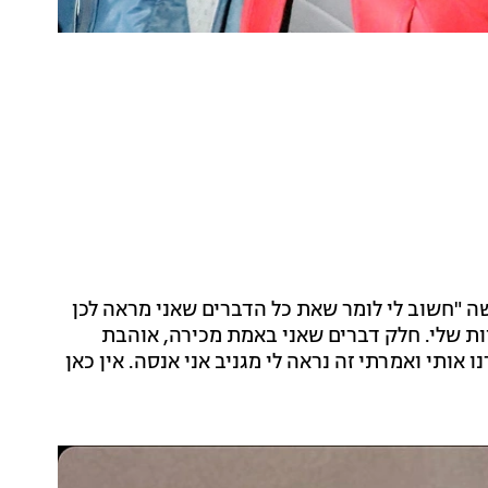
 "חשוב לי לומר שאת כל הדברים שאני מראה לכן
ות שלי. חלק דברים שאני באמת מכירה, אוהבת
אותי ואמרתי זה נראה לי מגניב אני אנסה. אין כאן