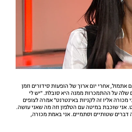
 אתמול, אחרי יום ארוך של הופעות סידורים וזמן
 שלה על ההתמכרות ממנה היא סובלת. "יש לי
מכורה אליו זה לקניות באינטרנט" אמרה לצופים
. אני שוכבת במיטה עם הטלפון וזה מה שאני עושה.
ה דברים שטותיים וסתמיים. אני באמת מכורה,