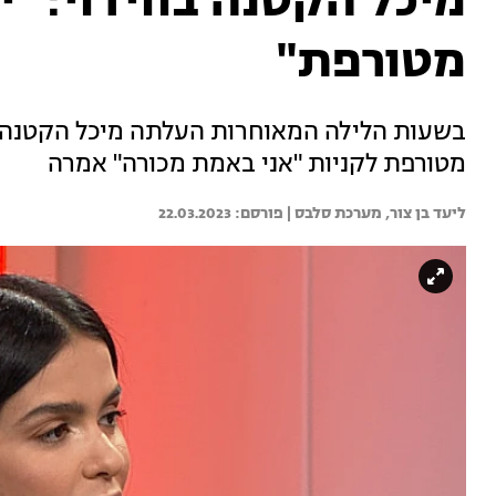
מיכל הקטנה בווידוי: "
מטורפת"
בשעות הלילה המאוחרות העלתה מיכל הקטנה ו
מטורפת לקניות "אני באמת מכורה" אמרה
ליעד בן צור, 
מערכת סלבס | 
22.03.2023