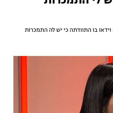
יש לי התמכרות
ידאו בו התוודתה כי יש לה התמכרות