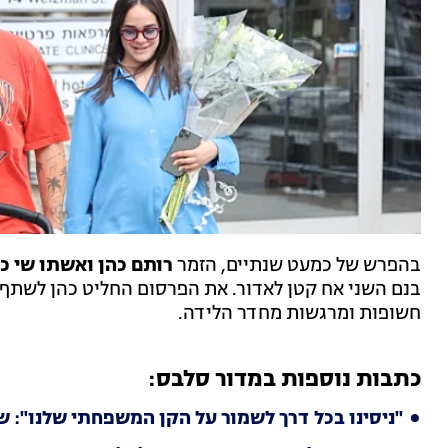
בהפרש של כמעט שנתיים, הזמר
רותם כהן ואשתו שי כ
בנם השני אח קטן לאדור. את הפרסום החליט כהן לשתף
חשופות ומרגשות מחדר הלידה.
כתבות נוספות במדור סלבס:
"ניסינו בכל דרך לשמור על הקן המשפחתי שלנו": שנ