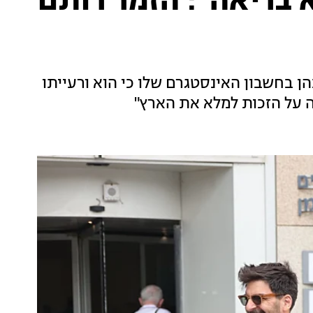
בריאה": הזמר רותם
 בחשבון האינסטגרם שלו כי הוא ורעייתו
ה על הזכות למלא את הארץ"