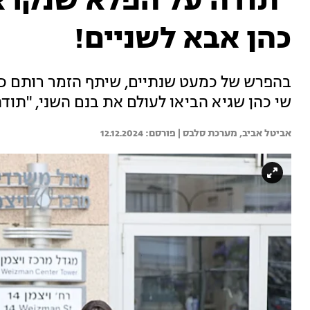
"תודה על הפלא שנקרא 
כהן אבא לשניים!
בהפרש של כמעט שנתיים, שיתף הזמר רותם כהן
שי כהן שגיא הביאו לעולם את בנם השני, "תוד
אביטל אביב, 
מערכת סלבס | 
12.12.2024