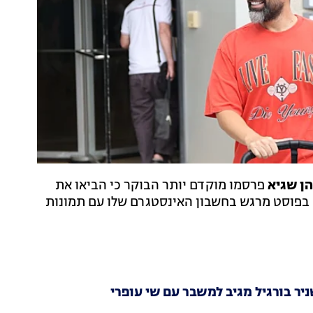
הן שגיא
פרסמו מוקדם יותר הבוקר כי הביאו את
 בפוסט מרגש בחשבון האינסטגרם שלו עם תמונות
יר בורגיל מגיב למשבר עם שי עופרי