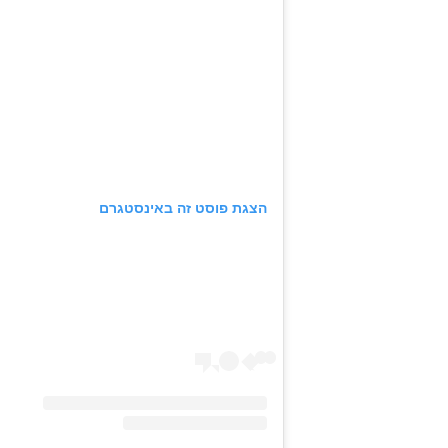
הצגת פוסט זה באינסטגרם