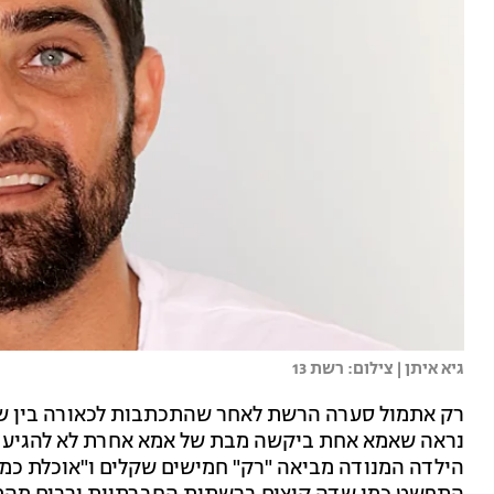
גיא איתן | צילום: רשת 13
רק אתמול סערה הרשת לאחר שהתכתבות לכאורה בין ש
נראה שאמא אחת ביקשה מבת של אמא אחרת לא להגיע ל
הילדה המנודה מביאה "רק" חמישים שקלים ו"אוכלת כמו