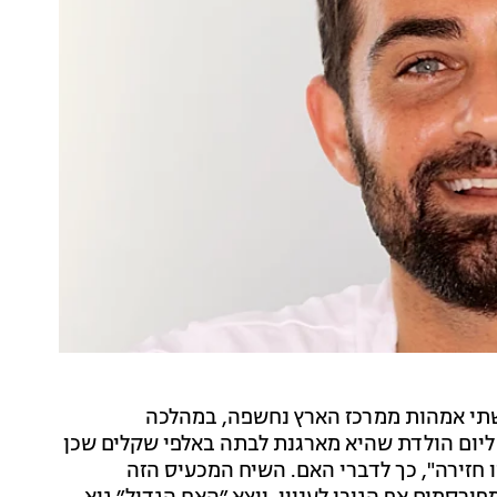
תי אמהות ממרכז הארץ נחשפה, במהלכה
יום הולדת שהיא מארגנת לבתה באלפי שקלים שכן
 חזירה", כך לדברי האם. השיח המכעיס הזה