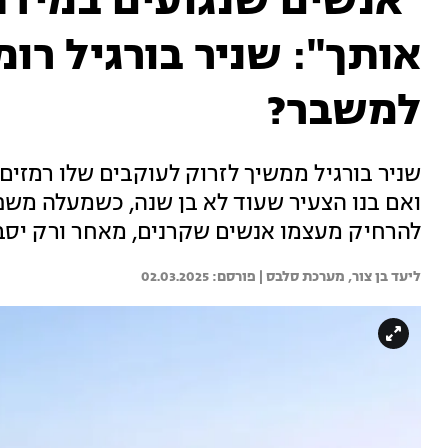
"אנשים שנגועים במידת
אותך": שניר בורגיל רו
למשבר?
שניר בורגיל ממשיך לזרוק לעוקבים שלו רמזי
ואם בנו הצעיר שעוד לא בן שנה, כשמעלה משפ
להרחיק מעצמו אנשים שקרנים, מאחר ורק יסבכ
ליעד בן צור, 
מערכת סלבס | 
02.03.2025