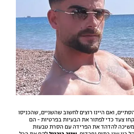
ים, ואם היינו רוצים לחשוב שהשניים, שהכניסו
קחו צעד כדי לפתור את הבעיות בפרטיות - הם
שיכה להדהד את הפרידה עם הסרת טבעות