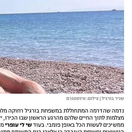
שניר בורגיל | צילום: אינסטגרם
נדמה שהדרמה המתחוללת במשפחת בורגיל רחוקה מלהסתי
מצלמות לתוך החיים שלהם מהרגע הראשון שבו הכירו, י
ממשיכים לעשות הכל באופן פומבי. בעוד
שי לי עופרי
ממ