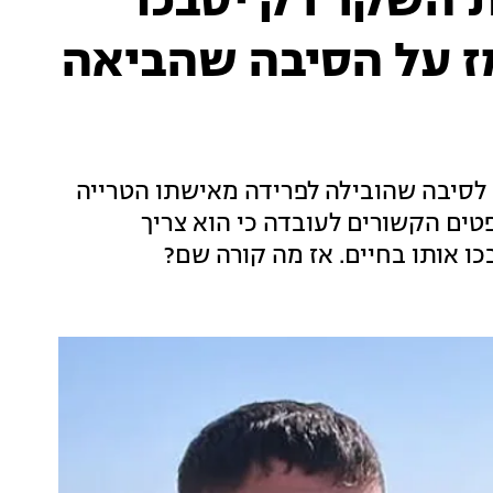
 השקר רק יסבכו
מז על הסיבה שהביאה
ם לסיבה שהובילה לפרידה מאישתו הטרייה
טים הקשורים לעובדה כי הוא צריך
ו אותו בחיים. אז מה קורה שם?