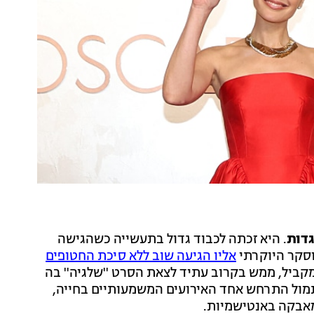
גדות
. היא זכתה לכבוד גדול בתעשייה כשהגישה
וסקר היוקרתי
אליו הגיעה שוב ללא סיכת החטופים
ביל, ממש בקרוב עתיד לצאת הסרט ''שלגיה'' בה
ול התרחש אחד האירועים המשמעותיים בחייה,