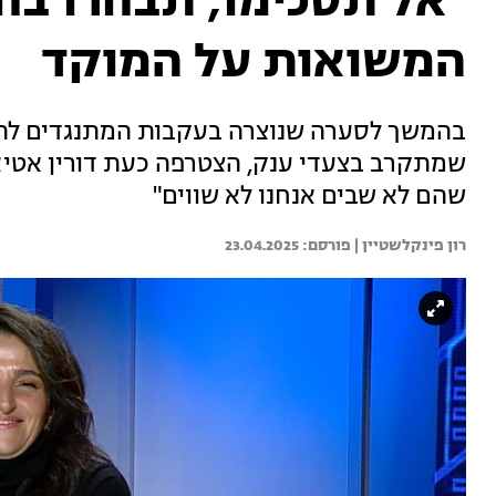
"אל תסכימו, תבחרו בח
המשואות על המוקד
בהמשך לסערה שנוצרה בעקבות המתנגדים ל
שמתקרב בצעדי ענק, הצטרפה כעת דורין אטיא
שהם לא שבים אנחנו לא שווים"
רון פינקלשטיין | 
23.04.2025