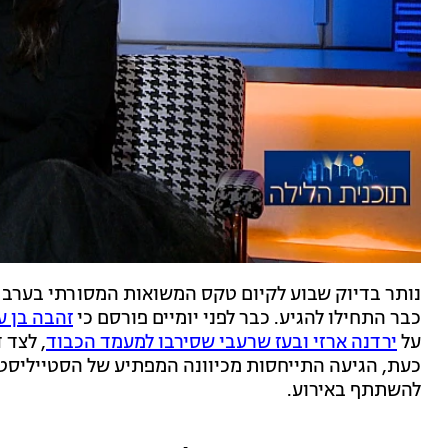
כבר התחילו להגיע. כבר לפני יומיים פורסם כי
זהבה בן 
על
ירדנה ארזי ובעז שרעבי שסירבו למעמד הכבוד
, לצד 
כעת, הגיעה התייחסות מכיוונה המפתיע של הסטייליסטי
להשתתף באירוע.