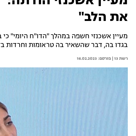
מעיין אשכנזי הודתה: "ב
את הלב"
מעיין אשכנזי חשפה במהלך "הדו"ח היומי" כ
בגדו בה, דבר שהשאיר בה טראומות וחרדות בזו
רשת 13 | 
16.02.2023