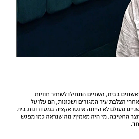
שונים בבית, השניים התחילו לשחזר חוויות
חרי הצלבת עיר המגורים ושכונות, הם עלו על
השניים מעולם לא הייתה אינטראקציה במסדרונות בית
וחצר החטיבה. מי היה מאמין? מה שנראה כמו מפגש
ד.