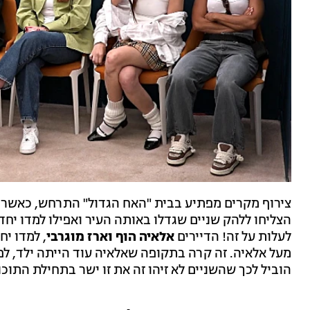
צירוף מקרים מפתיע בבית "האח הגדול" התרחש, כאשר מ
הצליחו ללהק שניים שגדלו באותה העיר ואפילו למדו יחד 
לעלות על זה! הדיירים
אלאיה הוף וארז מוגרבי
מעל אלאיה. זה קרה בתקופה שאלאיה עוד הייתה ילד, 
הוביל לכך שהשניים לא זיהו זה את זו ישר בתחילת התוכנ