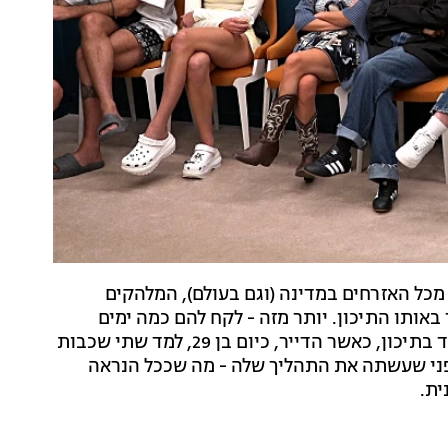
כל האזרחים במדינה (וגם בעולם), המלהקים
באותו התיכון. יותר מזה - לקח להם כמה ימים
, למדו יחד בתיכון, כאשר הדייר, כיום בן 29, למד שתי שכבות
לפני שעשתה את התהליך שלה - מה שככל הנראה
ית.