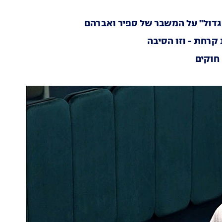
הגדול" על המשבר של ספיר ואברהם
קרחת - וזו הסיבה
 חוקים