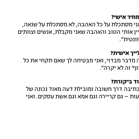
חיר אישי?
 אני מסתכלת על כל האהבה, לא מסתכלת על שנאה,
יין אותי הטוב והאהבה שאני מקבלת, אנשים וצוותים
ונטית”.
יך אישית?
מדבר מבדוי, ואני מבטיחה לך שאם תקחי את כל
ף’ זה לא יקרה”.
ד ביקורת?
כתיבה דרך חשובה ומובילת דעה מאוד נכונה של
 – גם קריירה וגם אמא וגם אשת עסקים. ואני