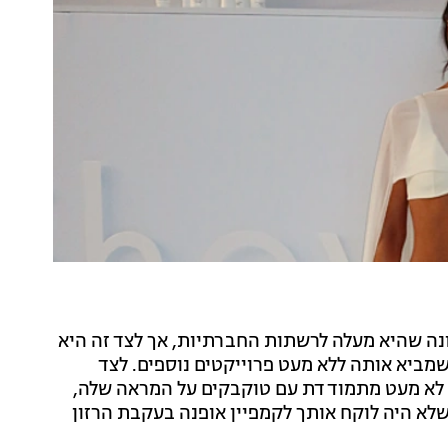
נה שהיא מעלה לרשתות החברתיות, אך לצד זה היא
מביא אותה ללא מעט פרוייקטים נוספים. לצד
 לא מעט מתמודדת עם טוקבקים על המראה שלה,
א היה לוקח אותך לקמפיין אופנה בעקבת הרזון