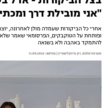
בצל הביקורות - אדל ב
"אני מובילת דרך ומכת
אחרי כל הביקורות שעמדה מולן לאחרונה, יוצ
ופותחת על הטוקבקים, הפרסומאי שאמר שלא ה
להתמקד באהבה ולא בשנאה
מערכת סלבס, 
רון פינקלשטיין | 
11.09.2025