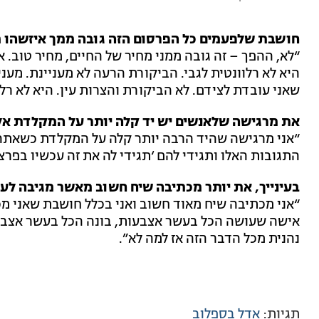
חושבת שלפעמים כל הפרסום הזה גובה ממך איזשהו מ
“לא, ההפך – זה גובה ממני מחיר של החיים, מחיר טוב.
היא לא רלוונטית לגבי. הביקורת הרעה לא מעניינת. מענ
שאני עובדת לצידם. לא הביקורת והצרות עין. היא לא רלו
את מרגישה שלאנשים יש יד קלה יותר על המקלדת אלי
“אני מרגישה שהיד הרבה יותר קלה על המקלדת כשאתה 
התגובות האלו ותגידי להם ‘תגידי לה את זה עכשיו בפרצו
בעינייך, את יותר מכתיבה שיח חשוב מאשר מגיבה לעו
“אני מכתיבה שיח מאוד חשוב ואני בכלל חושבת שאני מ
אישה שעושה הכל בעשר אצבעות, בונה הכל בעשר אצבעות
נהנית מכל הדבר הזה אז למה לא”.
תגיות:
אדל בספלוב