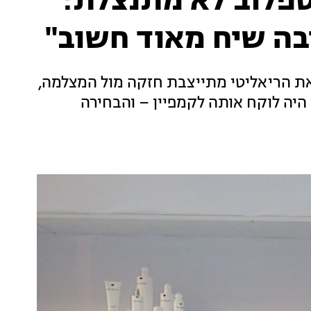
ספלוב לא מתנצלת:
יבה שיח מאוד חשוב"
את הריאליטי מתייצבת חזקה מול המצלמה,
יה לוקח אותה לקמפיין – והבחירה