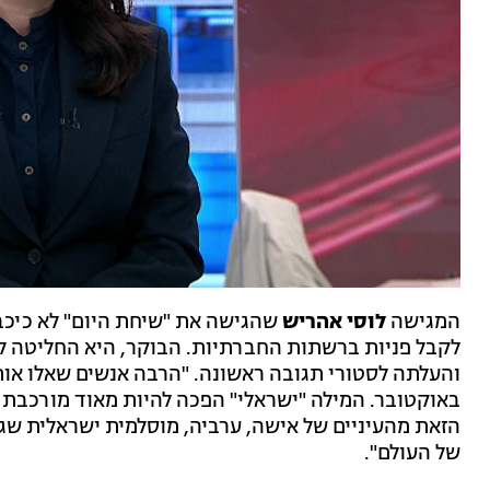
המגישה
לוסי אהריש
שהגישה את "שיחת היום" לא כיכב
לקבל פניות ברשתות החברתיות. הבוקר, היא החליטה ל
והעלתה לסטורי תגובה ראשונה. "הרבה אנשים שאלו אות
באוקטובר. המילה "ישראלי" הפכה להיות מאוד מורכבת 
הזאת מהעיניים של אישה, ערביה, מוסלמית ישראלית שג
של העולם".