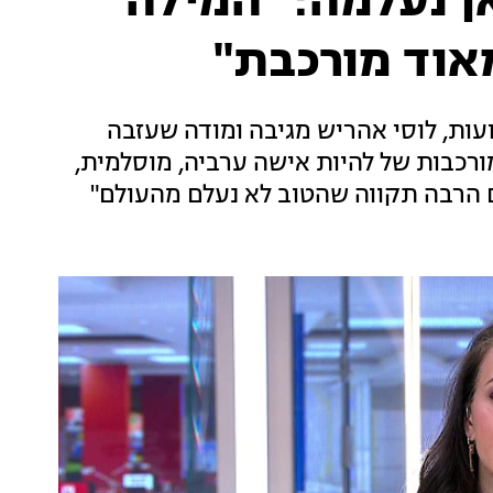
ן נעלמה: "המילה
מאוד מורכבת"
ת, לוסי אהריש מגיבה ומודה שעזבה
רכבות של להיות אישה ערביה, מוסלמית,
 הרבה תקווה שהטוב לא נעלם מהעולם"