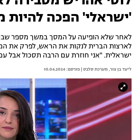
לוסי אהריש מסבירה לא
'ישראלי' הפכה להיות 
לאחר שלא הופיעה על המסך במשך מספר שבועו
לארצות הברית לנקות את הראש, לפרק את המו
ישראלית. "אני חוזרת עם הרבה תסכול אבל עם
ליעד בן צור, 
מערכת סלבס | 
10.04.2024