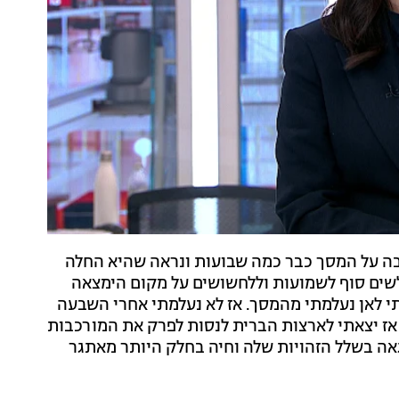
ה על המסך כבר כמה שבועות ונראה שהיא החלה
שים סוף לשמועות וללחשושים על מקום הימצאה
י לאן נעלמתי מהמסך. אז לא נעלמתי אחרי השבעה
אז יצאתי לארצות הברית לנסות לפרק את המורכבות
אה בשלל הזהויות שלה וחיה בחלק היותר מאתגר