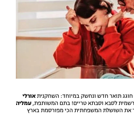
 חוגג תואר חדש ונחשק במיוחד: השחקנית
אורלי
עמליה
פך את השושלת המשפחתית הכי מפורסמת בארץ