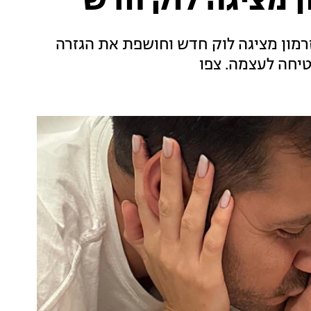
רמון מציגה לוק חדש וחושפת את הגזרה