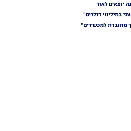
 במיליוני דולרים"
ך מחוברת למכשירים"