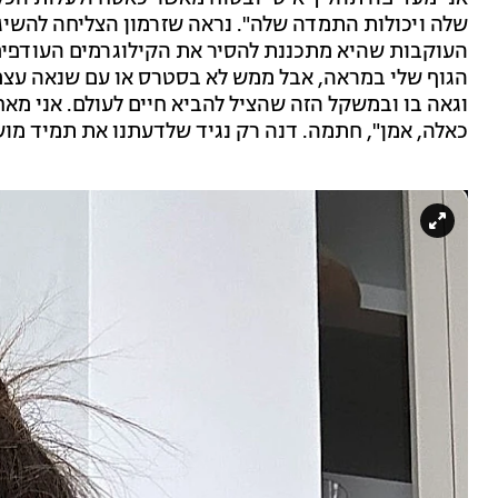
שלה ויכולות התמדה שלה". נראה שזרמון הצליחה להשיג
העוקבות שהיא מתכננת להסיר את הקילוגרמים העודפים 
הגוף שלי במראה, אבל ממש לא בסטרס או עם שנאה עצמי
וגאה בו ובמשקל הזה שהציל להביא חיים לעולם. אני מ
כאלה, אמן", חתמה. דנה רק נגיד שלדעתנו את תמיד מוש