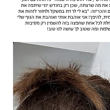
 את מה שרצתה, שכן רק בחודש יוני שיתפה את
והכריזה: "בא לי לרדת במשקל ולחזור לזהות את
ת, להיפך! אני אוהבת אותי ואוהבת את הגוף שלי
אחלת לכל אחת שחפצה בזה להשמין רק מסיבות
למת ומה שטוב לך עושה לנו טוב!