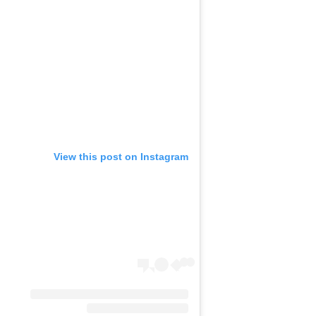
View this post on Instagram