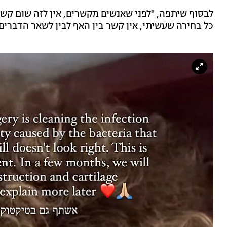
לבסוף שיתפה, "לפני שאנשים מקשרים, אין לזה שום קש
כל בחירה שעשיתי, אין קשר בין האף לבין לשאר הדברים"