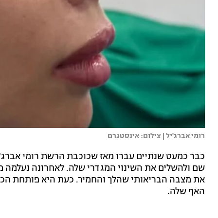
רומי אברג'יל | צילום: אינסטגרם
כבר כמעט שנתיים עברו מאז שכוכבת הרשת רומי אברג'יל
שם ולהשלים את השינוי המגדרי שלה. לאחרונה נעלמה
את מצבה הבריאותי שהלך והחמיר. כעת היא פותחת הכל 
האף שלה.