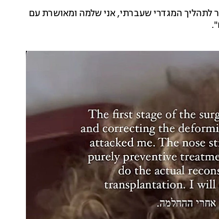
ר לתהליך המגדרי שעברתי, אני שלמה ומאושרת עם
.