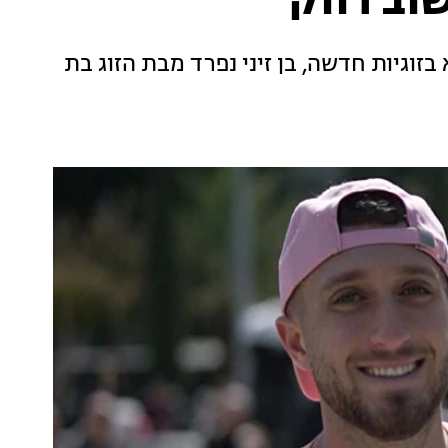
שוב רווק
וגיות חדשה, בן זיני נפרד מבת הזוג בת