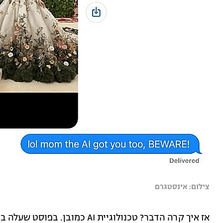
צילום: אינסטגרם