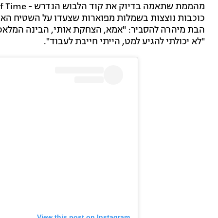
כוכבות נוצצות בשמלות מפוארות שצעדו על השטיח האדו
הבת מיהרה להסביר: "אמא, הצחקת אותי, הבינה המלאכותי
"לא יכולתי להגיע למט, הייתי חייבת לעבוד".
View this post on Instagram