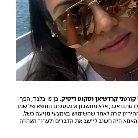
קורטני קרדשיאן וסקוט דיסיק
, בן 15 בלבד, הפך
לו סתם אגב, אלא מחשבון אינסטגרם הנושא של שמו
ההיריון קרה לאחר שהשימוש באמצעי מניעה כשל.
האמא היה חשוב ליישב את הדברים ולערוך הצהרה