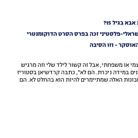
 בגיל 15?
וסקר - וזו הסיבה
מי או משפחתי, אבל זה קשור לילד שלי וזה מרגיש
ים במידה ניכרת. הם לא", כתבה קרדשיאן בסטוריז
שבונות האלה שמתיימרים להיות הוא בהחלט לא. הם