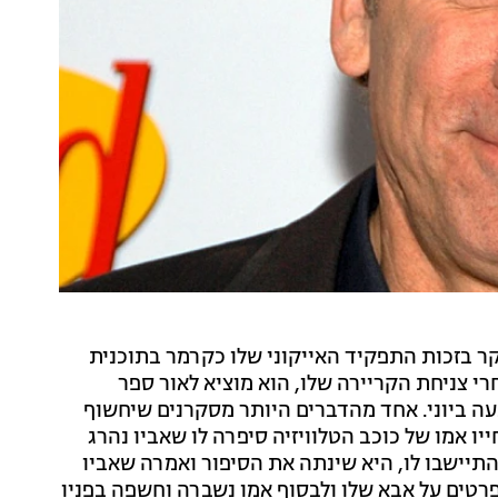
ר בזכות התפקיד האייקוני שלו כקרמר בתוכנית
רי צניחת הקריירה שלו, הוא מוציא לאור ספר
בעה ביוני. אחד מהדברים היותר מסקרנים שיחשוף
יו אמו של כוכב הטלוויזיה סיפרה לו שאביו נהרג
תיישבו לו, היא שינתה את הסיפור ואמרה שאביו
רטים על אבא שלו ולבסוף אמו נשברה וחשפה בפניו