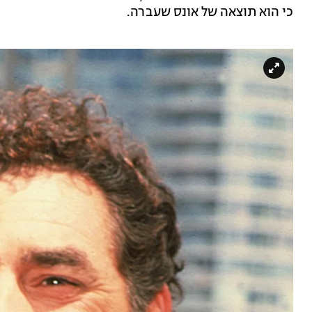
כי הוא תוצאה של אונס שעברה.