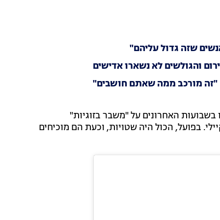
נשים שזה גדול עליהם"
רום והגולשים לא נשארו אדישים
: "זה מורכב ממה שאתם חושבים"
בשבועות האחרונים על "משבר בזוגיות"
לי. בפועל, הכול היה שטויות, וכעת הם מוכיחים