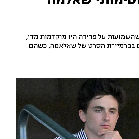
 וטימותי שאלמה
השמועות על פרידה היו מוקדמות מדי,
ום בפרמיירת הסרט של שאלאמה, כשהם