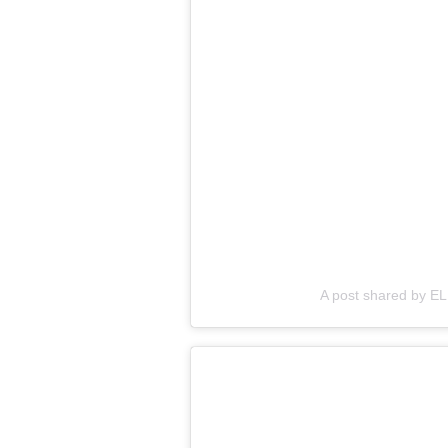
A post shared by EL