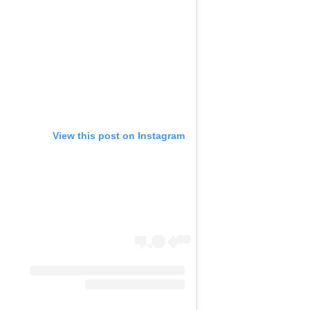
View this post on Instagram