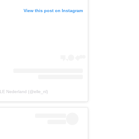
View this post on Instagram
LE Nederland (@elle_nl)