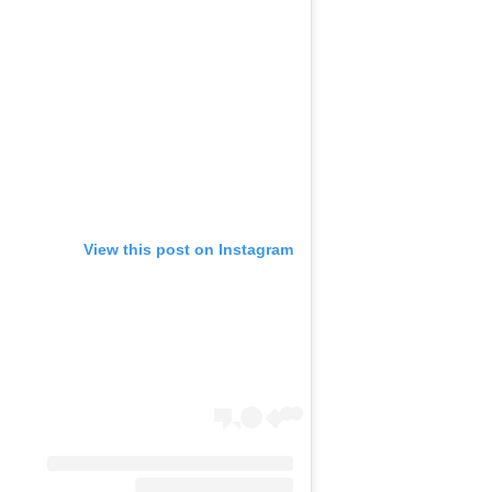
View this post on Instagram