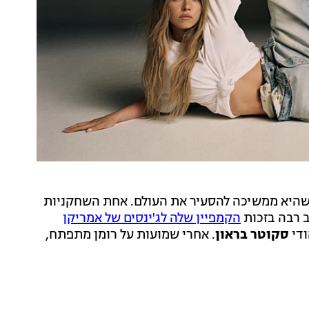
 שהיא ממשיכה להסעיר את העולם. אחת השחקניות
ב רבה בזכות
הקמפיין שלה לג'ינסים של אמריקן
ודי
סקוטר בראון
. אחרי שמועות על רומן מתפתח,