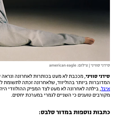
סידני סוויני | צילום: american eagle
סידני סוויני
, מככבת לא מעט בכותרות לאחרונה ונראה
המדוברות ביותר בהוליווד, שלאחרונה זכתה לתשומת ל
איגל
, בילתה לאחרונה לא מעט לצד המפיק ההולוודי היה
מקורבים טוענים כי השניים לגמרי במערכת יחסים.
כתבות נוספות במדור סלבס: