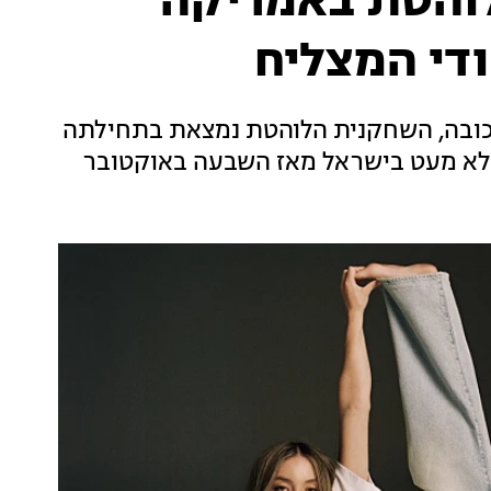
לוהטת באמריקה
ודי המצליח
יכובה, השחקנית הלוהטת נמצאת בתחילתה
ר לא מעט בישראל מאז השבעה באוקטובר