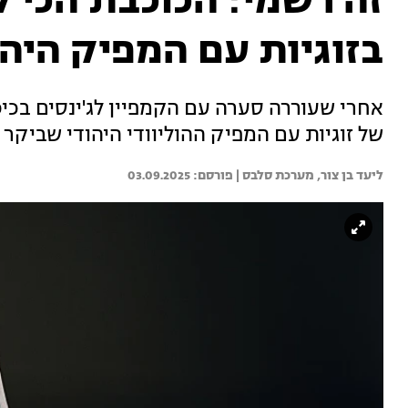
זה רשמי: הכוכבת הכי 
בזוגיות עם המפיק היה
אחרי שעוררה סערה עם הקמפיין לג'ינסים בכ
של זוגיות עם המפיק ההוליוודי היהודי שביק
ליעד בן צור, 
מערכת סלבס | 
03.09.2025