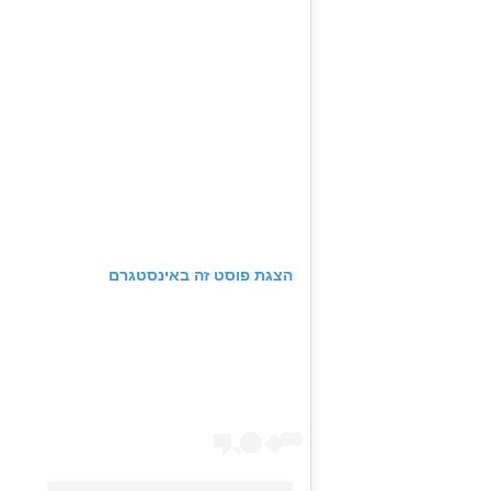
הצגת פוסט זה באינסטגרם