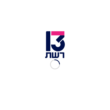
מתאחד לפרסומת חדשה