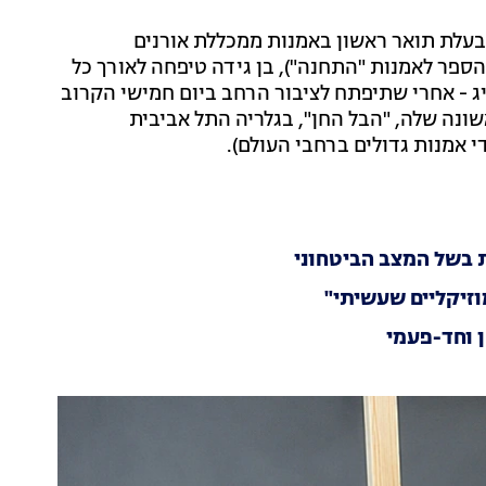
כבעלת תואר ראשון באמנות ממכללת אורנים
הספר לאמנות "התחנה"), בן גידה טיפחה לאורך כל
ג - אחרי שתיפתח לציבור הרחב ביום חמישי הקרוב
ונה שלה, "הבל החן", בגלריה התל אביבית
 אמנות גדולים ברחבי העולם).
 בשל המצב הביטחוני
זיקליים שעשיתי"
ן וחד-פעמי