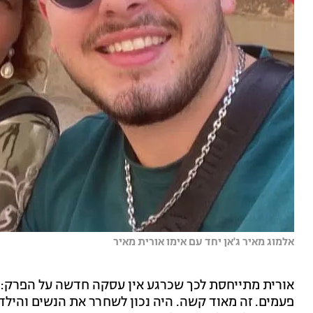
אלמוג מאיר ג'אן יחד עם אימו אורית מאיר
אורית מתייחסת לכך שכרגע אין עסקה חדשה על הפרק: 
פעמים. זה מאוד קשה. היה נכון לשחרר את הנשים והילדי