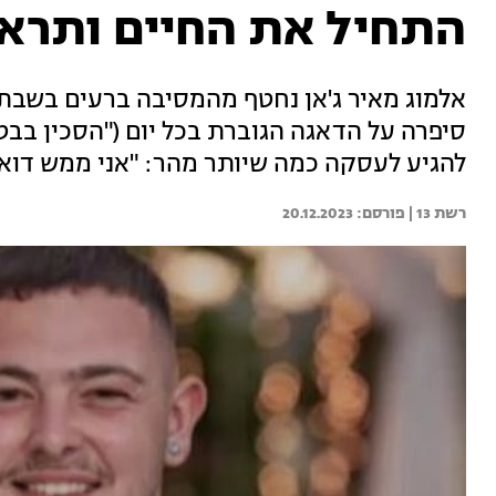
התחיל את החיים ותראו
אלמוג מאיר ג'אן נחטף מהמסיבה ברעים בשבת 
סיפרה על הדאגה הגוברת בכל יום ("הסכין בבט
להגיע לעסקה כמה שיותר מהר: "אני ממש דוא
רשת 13 | 
20.12.2023