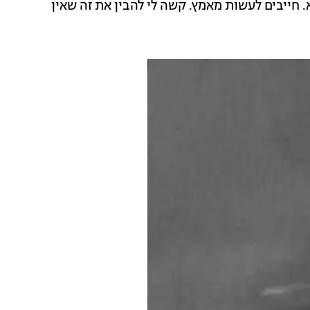
א. חייבים לעשות מאמץ. קשה לי להבין את זה שאין