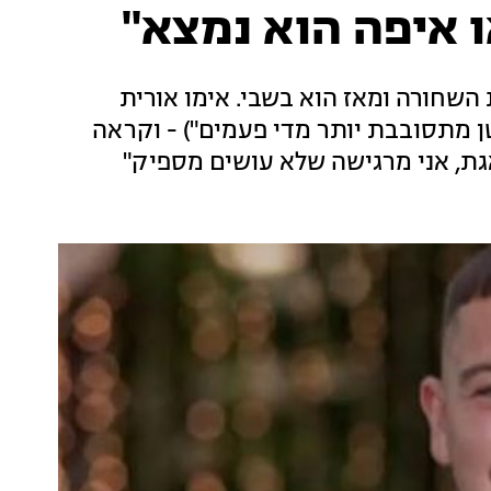
 איפה הוא נמצא"
השחורה ומאז הוא בשבי. אימו אורית
ן מתסובבת יותר מדי פעמים") - וקראה
גת, אני מרגישה שלא עושים מספיק"