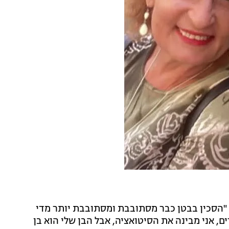
"הסכין בבטן כבר מסתובבת ומסתובבת יותר מדי
ם, אני מבינה את הסיטואציה, אבל הבן שלי הוא בן