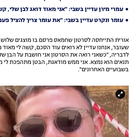
עמרי מירן עדיין בשבי: "אני מאוד דואג לבן שלי, קש
עומר ונקרט עדיין בשבי: "את עומר צריך להציל פע
אורית התייחסה לסרטון שחמאס פרסם בו מוצגים שלושה 
שעובר, אנחנו עדיין לא רואים עוד הסכם, קשה לי מאוד מ
לדבריה, "כשאני רואה את הסרטון אני חושבת על הבן שלי 
תנאים הוא נמצא. אני ממש מודאגת, הבטן מתהפכת לי מר
בשבועיים האחרונים".