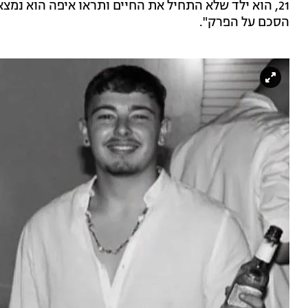
21, הוא ילד שלא התחיל את החיים ותראו איפה הוא נמצ
הסכם על הפרק".