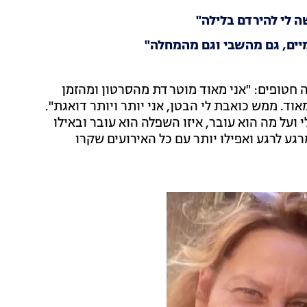
ה לי להירדם בלילה"
מיים, גם מהשבי וגם מהמחלה"
חטופים: "אני מאוד מוטרדת מהסרטון ומהזמן
אוד. ממש כואבת לי הבטן, אני יותר ויותר דואגת".
ועל מה הוא עובר, איזו השפלה הוא עובר ובאילו
גע לרגע ואפילו יותר עם כל האירועים שקרו