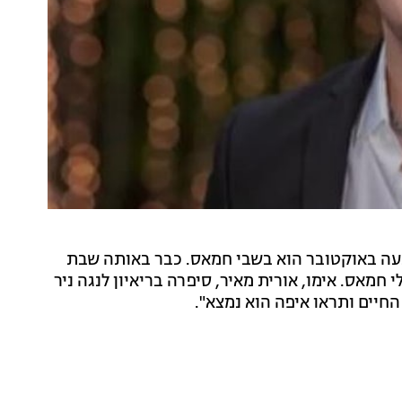
נובה, ומאז השבעה באוקטובר הוא בשבי חמאס. כבר באותה שבת
חמאס. אימו, אורית מאיר, סיפרה בריאיון לנגה ניר
החיים ותראו איפה הוא נמצא".