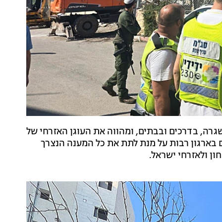
גרה, בדרכים ובבתים, ומהווה את העוגן האזרחי של
 בארגון רבות על מנת לתת את כל המענה הנצרך
ון ולאזרחי ישראל.