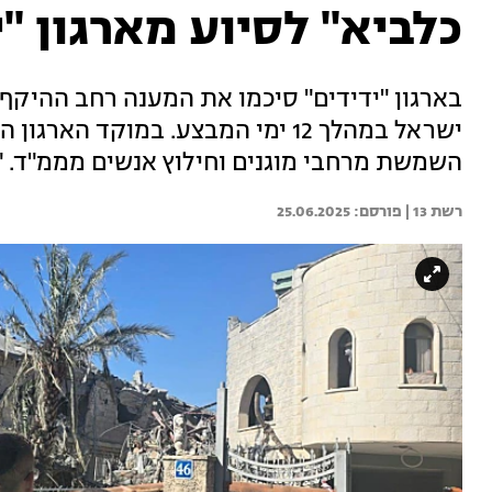
כלביא" לסיוע מארגון "י
בארגון "ידידים" סיכמו את המענה רחב ההיקף
השמשת מרחבי מוגנים וחילוץ אנשים מממ"ד. "
רשת 13 | 
25.06.2025