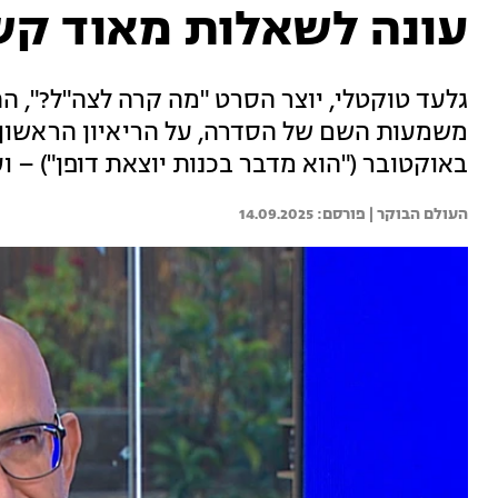
עונה לשאלות מאוד קש
גלעד טוקטלי, יוצר הסרט "מה קרה לצה"ל?", ה
באוקטובר ("הוא מדבר בכנות יוצאת דופן") – 
העולם הבוקר | 
14.09.2025