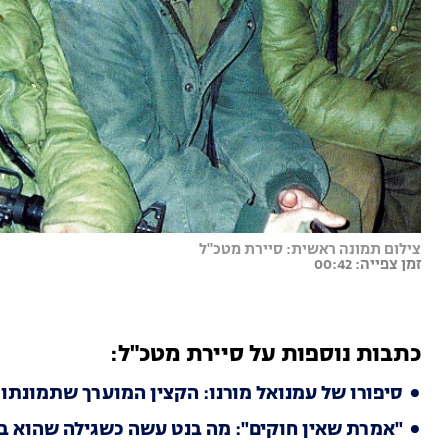
צילום תמונה ראשית: סיירת מטכ"ל
זמן צפייה: 00:42
כתבות נוספות על סיירת מטכ"ל:
סיפורו של עמנואל מורנו: הקצין המוערך שתמונתו 
"אמרת שאין חוקים": מה בנט עשה כשגילה שהוא ב