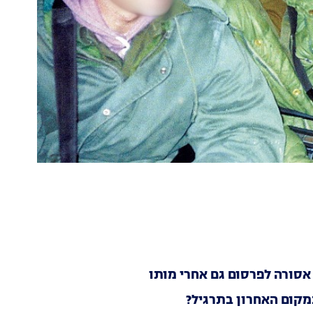
אסורה לפרסום גם אחרי מותו
מקום האחרון בתרגיל?