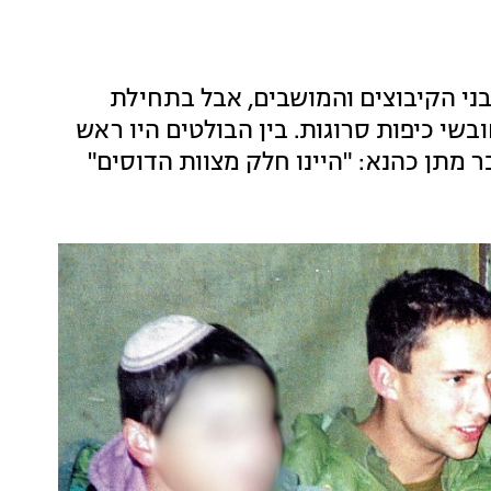
ני הקיבוצים והמושבים, אבל בתחילת
גם חובשי כיפות סרוגות. בין הבולטים היו ראש
מתן כהנא: "היינו חלק מצוות הדוסים"