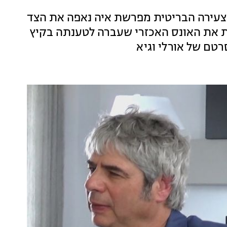
צעירה הבריטית מפרשת איה נאפה את הצד
 את האונס האכזרי שעברה לטענתה בקיץ
רטם של אורלי וגיא