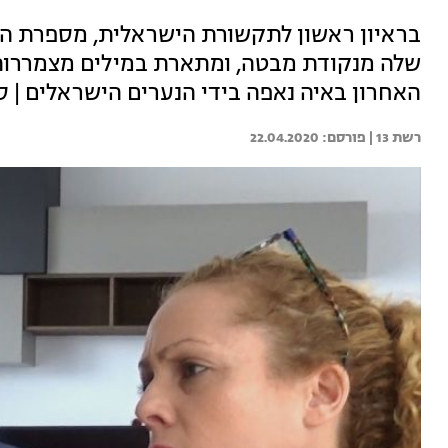
בראיון ראשון לתקשורת הישראלית, מספרת ה
שלה מנקודת מבטה, ומתארת במילים מצמררות
האחרון באיה נאפה בידי הנערים הישראלים | ס
רשת 13 | 
22.04.2020