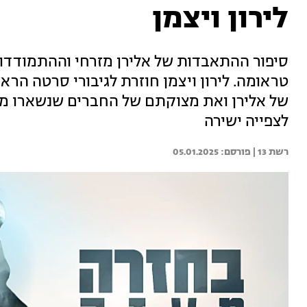
לירון ויצמן
סיפור ההתאבדות של אלירן מזרחי וההתמודדו
טראומה. לירון ויצמן חוזרת לגיבורי סרטה הר
של אלירן ואת מצוקתם של החברים שנשארו מאח
לצפייה ישירה
רשת 13 | 
05.01.2025