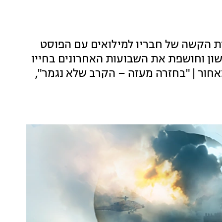
ת הקשה של חבריו למילואים עם הפוסט
אשון וחושפת את השבועות האחרונים בחייו
ור | "בחזרה מעזה – הקרב שלא נגמר",