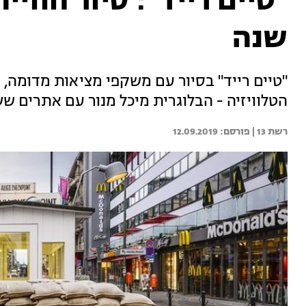
שנה
"טיים רייד" בסיור עם משקפי מציאות מדומה, וגם
הטלוויזיה - הבלוגרית מיכל מנור עם אתרים שש
רשת 13 | 
12.09.2019