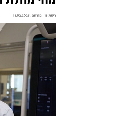
מהי מחלת ה
רשת 13 | 
11.02.2025