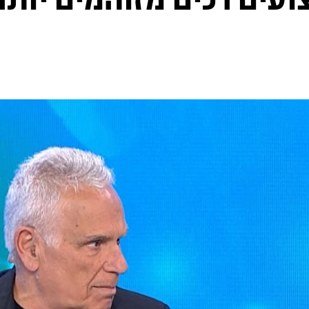
עים רכים מזוהמים יותר