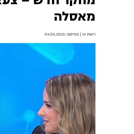
מחקר חדש – צעצו
מאסלה
רשת 13 | 
03.05.2025