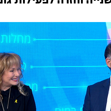
ייה וחזרה לפעילות גופ