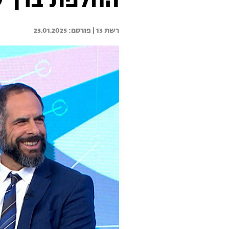
החלפת ברך שנ
רשת 13 | 
23.01.2025