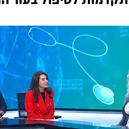
תקדמות לטיפול בעור הפ