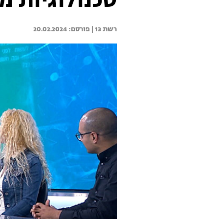
טכנולוגיות מ
רשת 13 | 
20.02.2024