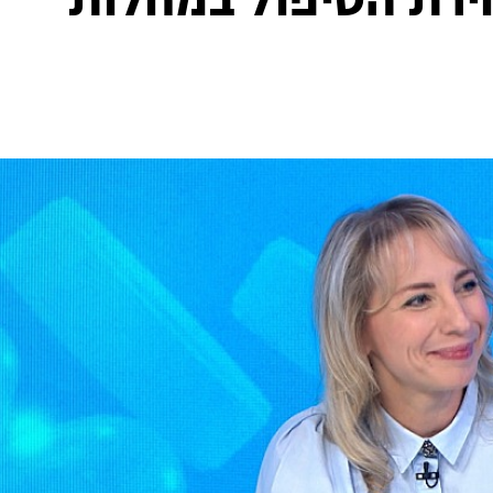
ירת הטיפול במחלות