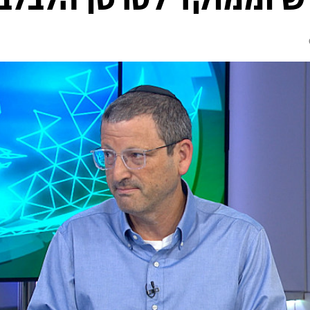
ש וממוקד לסרטן הלבלב