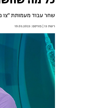
כל מה שחשוב
שחר עבוד מעמותת "צו מ
רשת 13 | 
19.03.2023