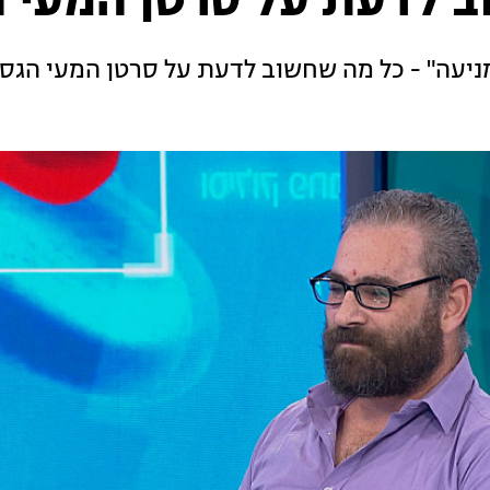
 לדעת על סרטן המעי 
ניעה" - כל מה שחשוב לדעת על סרטן המעי הגס