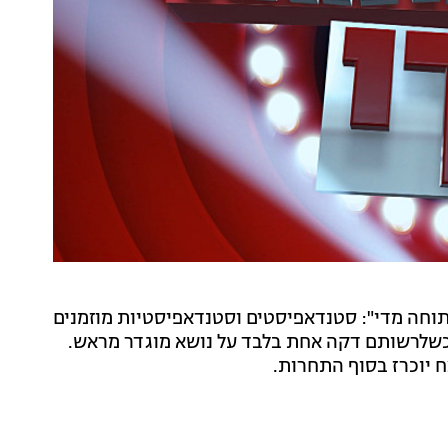
תוחה מדי": סטנדאפיסטים וסטנדאפיסטיות מוזמנים
, כשלרשותם דקה אחת בלבד על נושא מוגדר מראש.
 יוכרז בסוף התחרות.