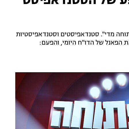
ע של הסטנדאפיסט
תוחה מדי". סטנדאפיסטים וסטנדאפיסטיות
הפאנל של הדו"ח היומי, והפעם: