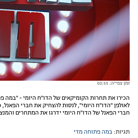
זמן צפייה: 02:55
הכירו את תחרות הקומיקאים של הדו"ח היומי - "במה פ
לאולפן "הדו"ח היומי", לנסות להצחיק את חברי הפאנל
חברי הפאנל של הדו"ח היומי ידרגו את המתחרים והמנצח
תגיות:
במה פתוחה מדי