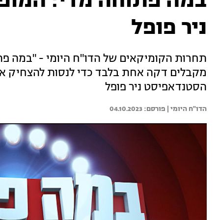
במה פתוחה מדי: המופ
ניר פופל
תחרות הקומיקאים של הדו"ח היומי - "במה פ
מקבלים דקה אחת בלבד כדי לנסות להצחיק את 
הסטנדאפיסט ניר פופל
הדו"ח היומי | 
04.10.2023