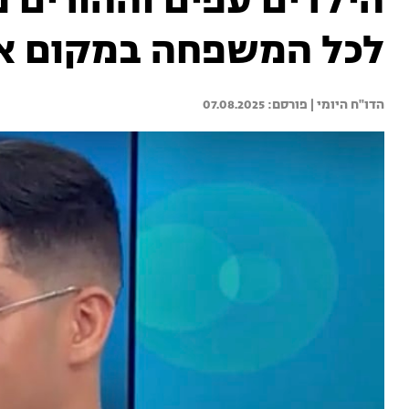
הילדים עפים וההורים נ
לכל המשפחה במקום א
הדו"ח היומי | 
07.08.2025