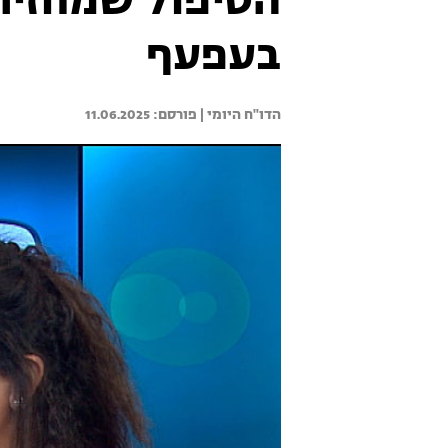
הטיפול שמחזיר
בעפעף
הדו"ח היומי | 
11.06.2025