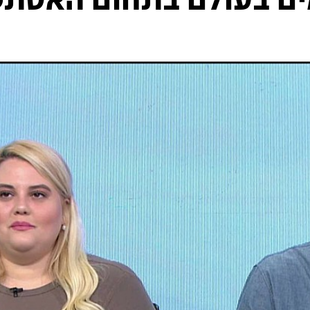
ים בעולם בתחום האסת