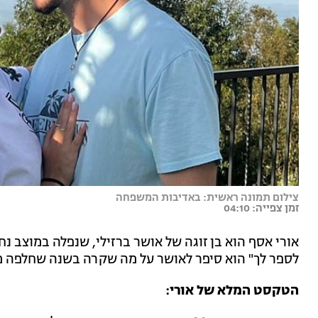
צילום תמונה ראשית: באדיבות המשפחה
זמן צפייה: 04:10
לספר לך" הוא סיפר לאושר על מה שקרה בשנה שחלפה מ
הטקסט המלא של אורי: