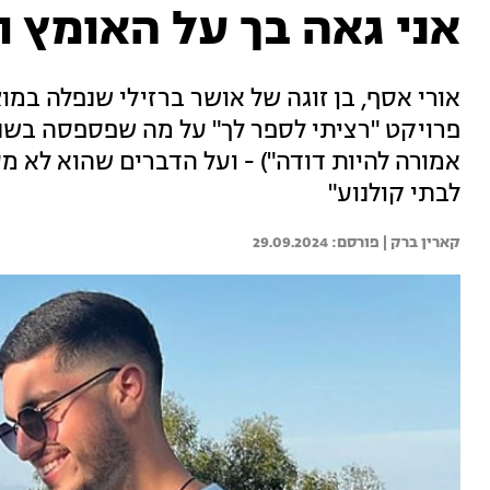
אני גאה בך על האומץ 
פרויקט "רציתי לספר לך" על מה שפספסה בשנה
אמורה להיות דודה") - ועל הדברים שהוא לא 
לבתי קולנוע"
קארין ברק | 
29.09.2024