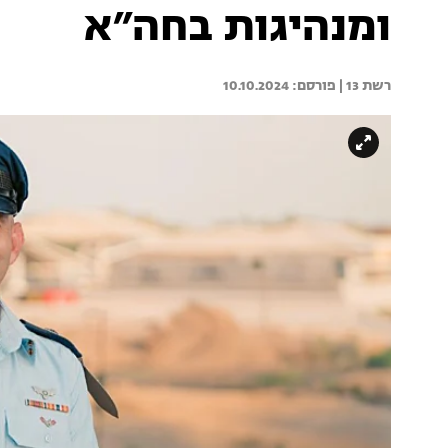
ומנהיגות בחה״א
רשת 13 | 
10.10.2024