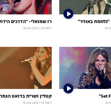
"נלחמת באוויר"
רז שמואלי- "הדרכים הידוע
01.
רשת 13
|
01.04.2012
קטלין ושרית בדואט הגמר
01.
רשת 13
|
01.04.2012