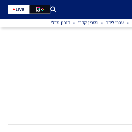
LIVE
עברי לידר
נסרין קדרי
דורון מדלי