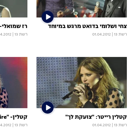
צחי ושלומי בדואט מרגש במיוחד
רז שמואלי- 
רשת 13
|
01.04.2012
רשת 13
|
04.2012
קטלין רייטר: "צועקת לך"
קטלין- "Set Fire"
רשת 13
|
01.04.2012
רשת 13
|
04.2012