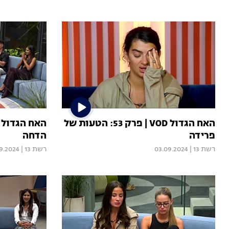
האח הגדול VOD | פרק 53: הטעות של
פרידה
הדחה
רשת 13
|
03.09.2024
רשת 13
|
9.2024