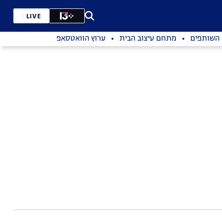
LIVE
השותפים
מתחם עיצוב הבית
ערוץ הוואטסאפ